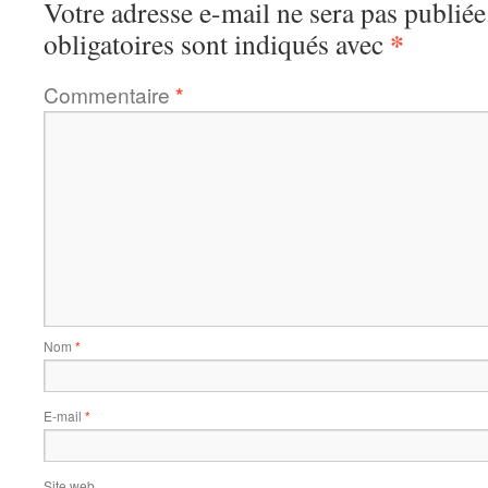
Votre adresse e-mail ne sera pas publiée
*
obligatoires sont indiqués avec
Commentaire
*
Nom
*
E-mail
*
Site web