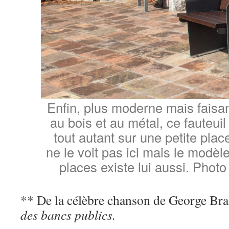
Enfin, plus moderne mais faisan
au bois et au métal, ce fauteuil
tout autant sur une petite plac
ne le voit pas ici mais le modèl
places existe lui aussi. Phot
** De la célèbre chanson de George Br
des bancs publics.