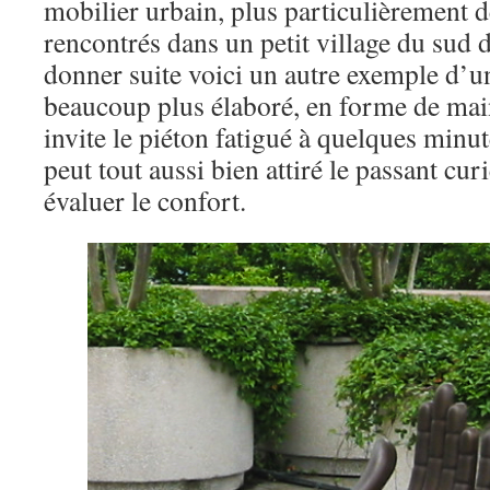
mobilier urbain, plus particulièrement 
rencontrés dans un petit village du sud 
donner suite voici un autre exemple d’u
beaucoup plus élaboré, en forme de main
invite le piéton fatigué à quelques minut
peut tout aussi bien attiré le passant cur
évaluer le confort.