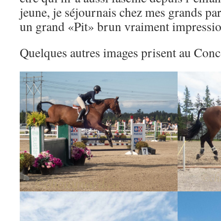
jeune, je séjournais chez mes grands pa
un grand «Pit» brun vraiment impressio
Quelques autres images prisent au Con