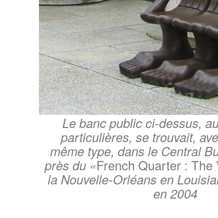
Le banc public ci-dessus, au
particulières, se trouvait, av
même type, dans le Central Bus
près du «
French Quarter : The
la Nouvelle-Orléans en Louisia
en 2004