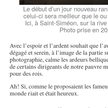
Le début d’un jour nouveau ran
celui-ci sera meilleur que le ou
Ici, à Saint-Siméon, sur la rive
Photo prise en 2
Avec l’espoir et l’ardent souhait que l’
dégagé et serein, à l’image de la partie s
photographie, calme les ardeurs bellique
de certains dirigeants de notre pauvre 
pour des rois.
Ah! Si, comme le proposaient les fameux
monde riait et était heureux.