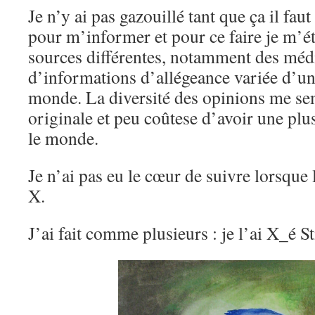
Je n’y ai pas gazouillé tant que ça il faut
pour m’informer et pour ce faire je m’éta
sources différentes, notamment des médi
d’informations d’allégeance variée d’un
monde. La diversité des opinions me se
originale et peu coûtese d’avoir une plu
le monde.
Je n’ai pas eu le cœur de suivre lorsque 
X.
J’ai fait comme plusieurs : je l’ai X_é S