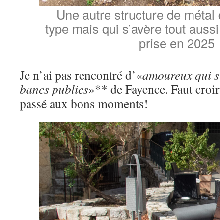
Une autre structure de métal 
type mais qui s’avère tout aussi
prise en 2025
Je n’ai pas rencontré d’«
amoureux qui s’
bancs publics
»** de Fayence. Faut croir
passé aux bons moments!