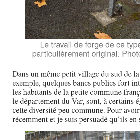
Le travail de forge de ce ty
particulièrement original. Pho
Dans un même petit village du sud de la 
exemple, quelques bancs publics fort in
les habitants de la petite commune fran
le département du Var, sont, à certains é
cette diversité peu commune. Pour avoir 
récemment et je suis persuadé qu’ils en s