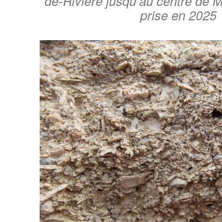
de-Rivière jusqu’au centre de M
prise en 2025