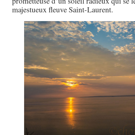
prometteuse d’un soleil radieux qui se 
majestueux fleuve Saint-Laurent.