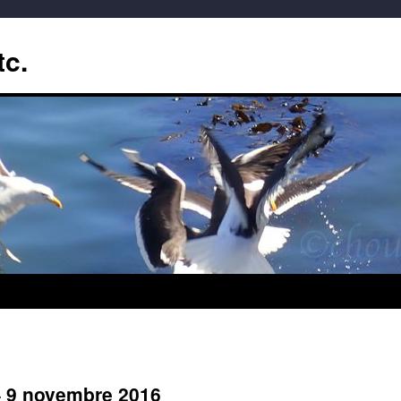
tc.
– 9 novembre 2016