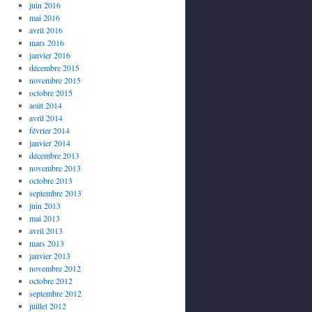
juin 2016
mai 2016
avril 2016
mars 2016
janvier 2016
décembre 2015
novembre 2015
octobre 2015
août 2014
avril 2014
février 2014
janvier 2014
décembre 2013
novembre 2013
octobre 2013
septembre 2013
juin 2013
mai 2013
avril 2013
mars 2013
janvier 2013
novembre 2012
octobre 2012
septembre 2012
juillet 2012