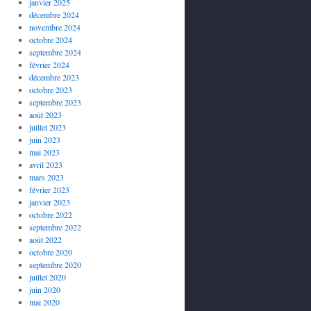
janvier 2025
décembre 2024
novembre 2024
octobre 2024
septembre 2024
février 2024
décembre 2023
octobre 2023
septembre 2023
août 2023
juillet 2023
juin 2023
mai 2023
avril 2023
mars 2023
février 2023
janvier 2023
octobre 2022
septembre 2022
août 2022
octobre 2020
septembre 2020
juillet 2020
juin 2020
mai 2020