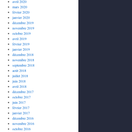
avril 2020
mars 2020
février 2020
janvier 2020
décembre 2019
novembre 2019
octobre 2019
avril 2019
février 2019
janvier 2019
décembre 2018
novembre 2018
septembre 2018
août 2018
juillet 2018
juin 2018
avril 2018
décembre 2017
octobre 2017
juin 2017
février 2017
janvier 2017
décembre 2016
novembre 2016
octobre 2016