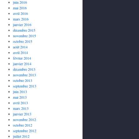
juin 2016
mai 2016
avril 2016
mars 2016
janvier 2016
décembre 2015
novembre 2015
octobre 2015
août 2014
avril 2014
février 2014
janvier 2014
décembre 2013
novembre 2013
octobre 2013
septembre 2013
juin 2013
mai 2013
avril 2013
mars 2013
janvier 2013
novembre 2012
octobre 2012
septembre 2012
juillet 2012