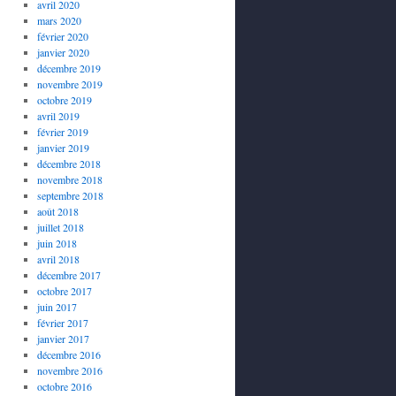
avril 2020
mars 2020
février 2020
janvier 2020
décembre 2019
novembre 2019
octobre 2019
avril 2019
février 2019
janvier 2019
décembre 2018
novembre 2018
septembre 2018
août 2018
juillet 2018
juin 2018
avril 2018
décembre 2017
octobre 2017
juin 2017
février 2017
janvier 2017
décembre 2016
novembre 2016
octobre 2016