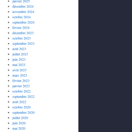
janvier 2025
décembre 2024
novembre 2024
octobre 2024
septembre 2024
février 2024
décembre 2023
octobre 2023
septembre 2023
août 2023
juillet 2023
juin 2023
mai 2023
avril 2023
mars 2023
février 2023
janvier 2023
octobre 2022
septembre 2022
août 2022
octobre 2020
septembre 2020
juillet 2020
juin 2020
mai 2020