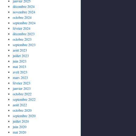
janvier 2025
décembre 2024
novembre 2024
octobre 2024
septembre 2024
février 2024
décembre 2023
octobre 2023
septembre 2023
août 2023
juillet 2023
juin 2023
mai 2023
avril 2023
mars 2023
février 2023
janvier 2023
octobre 2022
septembre 2022
août 2022
octobre 2020
septembre 2020
juillet 2020
juin 2020
mai 2020