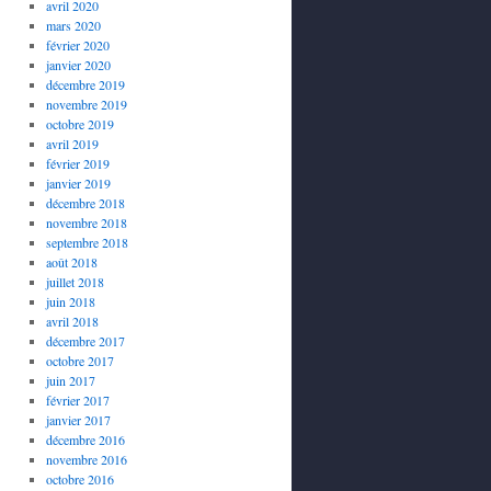
avril 2020
mars 2020
février 2020
janvier 2020
décembre 2019
novembre 2019
octobre 2019
avril 2019
février 2019
janvier 2019
décembre 2018
novembre 2018
septembre 2018
août 2018
juillet 2018
juin 2018
avril 2018
décembre 2017
octobre 2017
juin 2017
février 2017
janvier 2017
décembre 2016
novembre 2016
octobre 2016