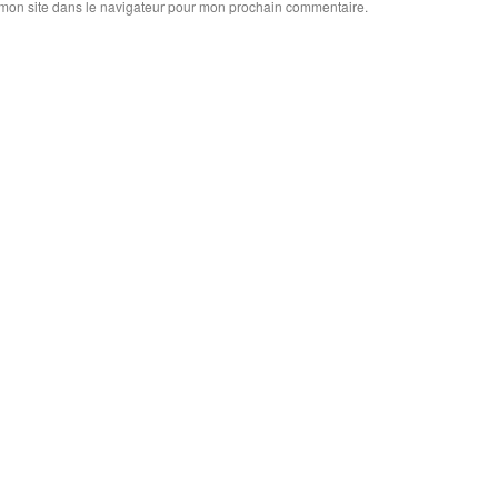
 mon site dans le navigateur pour mon prochain commentaire.