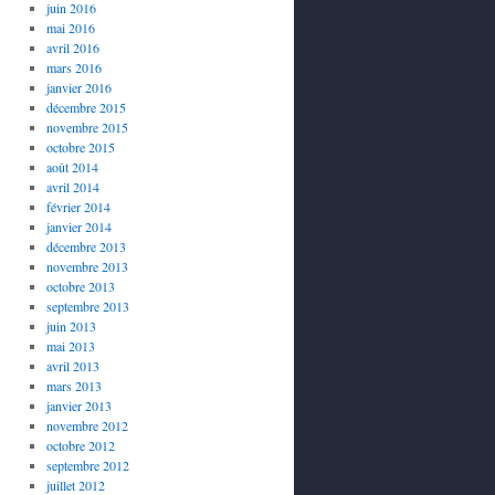
juin 2016
mai 2016
avril 2016
mars 2016
janvier 2016
décembre 2015
novembre 2015
octobre 2015
août 2014
avril 2014
février 2014
janvier 2014
décembre 2013
novembre 2013
octobre 2013
septembre 2013
juin 2013
mai 2013
avril 2013
mars 2013
janvier 2013
novembre 2012
octobre 2012
septembre 2012
juillet 2012