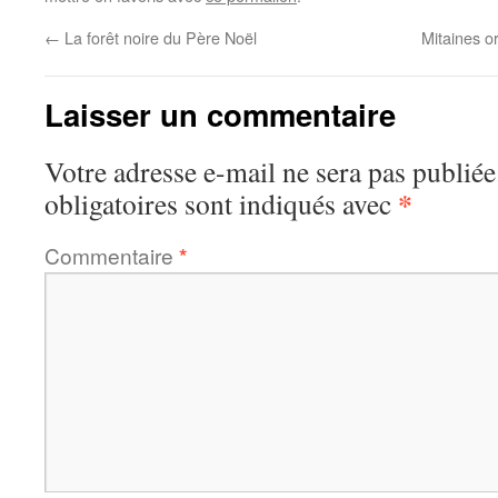
←
La forêt noire du Père Noël
Mitaines o
Laisser un commentaire
Votre adresse e-mail ne sera pas publiée
*
obligatoires sont indiqués avec
Commentaire
*