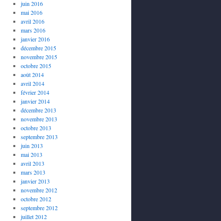
juin 2016
mai 2016
avril 2016
mars 2016
janvier 2016
décembre 2015
novembre 2015
octobre 2015
août 2014
avril 2014
février 2014
janvier 2014
décembre 2013
novembre 2013
octobre 2013
septembre 2013
juin 2013
mai 2013
avril 2013
mars 2013
janvier 2013
novembre 2012
octobre 2012
septembre 2012
juillet 2012