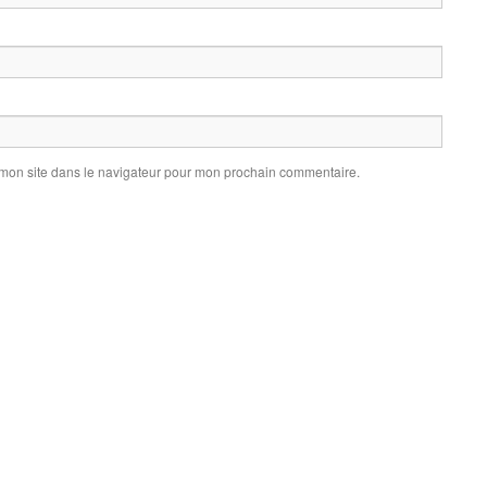
 mon site dans le navigateur pour mon prochain commentaire.