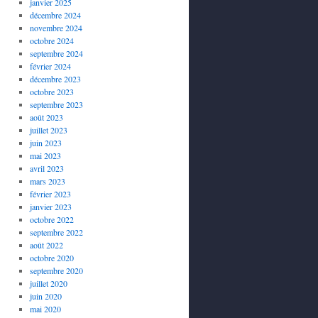
janvier 2025
décembre 2024
novembre 2024
octobre 2024
septembre 2024
février 2024
décembre 2023
octobre 2023
septembre 2023
août 2023
juillet 2023
juin 2023
mai 2023
avril 2023
mars 2023
février 2023
janvier 2023
octobre 2022
septembre 2022
août 2022
octobre 2020
septembre 2020
juillet 2020
juin 2020
mai 2020