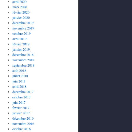
avril 2020
mars 2020
février 2020
janvier 2020
décembre 2019
novembre 2019
octobre 2019
avril 2019
février 2019
janvier 2019
décembre 2018
novembre 2018
septembre 2018
août 2018
juillet 2018
juin 2018
avril 2018
décembre 2017
octobre 2017
juin 2017
février 2017
janvier 2017
décembre 2016
novembre 2016
octobre 2016