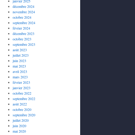
janvier 2025
décembre 2024
novembre 2024
octobre 2024
septembre 2024
février 2024
décembre 2023
octobre 2023
septembre 2023
août 2023
juillet 2023
juin 2023
mai 2023
avril 2023
mars 2023
février 2023
janvier 2023
octobre 2022
septembre 2022
août 2022
octobre 2020
septembre 2020
juillet 2020
juin 2020
mai 2020