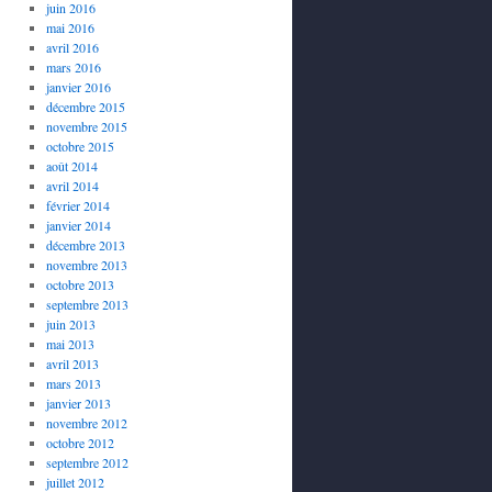
juin 2016
mai 2016
avril 2016
mars 2016
janvier 2016
décembre 2015
novembre 2015
octobre 2015
août 2014
avril 2014
février 2014
janvier 2014
décembre 2013
novembre 2013
octobre 2013
septembre 2013
juin 2013
mai 2013
avril 2013
mars 2013
janvier 2013
novembre 2012
octobre 2012
septembre 2012
juillet 2012