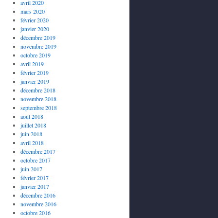
avril 2020
mars 2020
février 2020
janvier 2020
décembre 2019
novembre 2019
octobre 2019
avril 2019
février 2019
janvier 2019
décembre 2018
novembre 2018
septembre 2018
août 2018
juillet 2018
juin 2018
avril 2018
décembre 2017
octobre 2017
juin 2017
février 2017
janvier 2017
décembre 2016
novembre 2016
octobre 2016